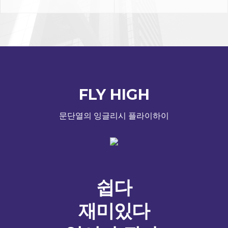
FLY HIGH
문단열의 잉글리시 플라이하이
쉽다
재미있다