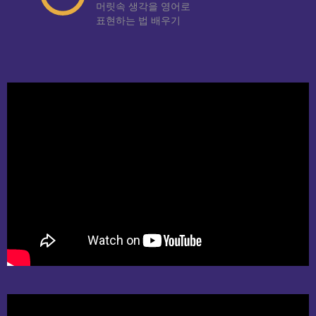
머릿속 생각을 영어로
표현하는 법 배우기