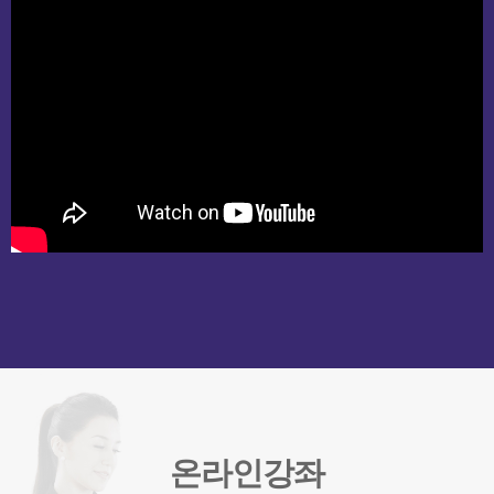
온라인강좌